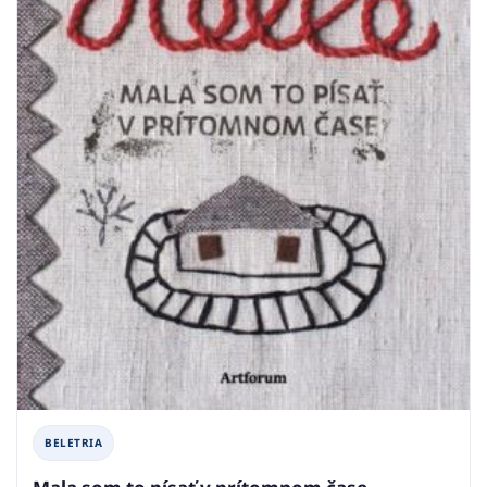
BELETRIA