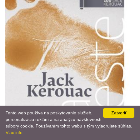
Tento web používa na poskytovanie služieb,
Zatvoriť
personalizáciu reklám a na analýzu návštevnosti
📨
súbory cookie. Používaním tohto webu s tým vyjadrujete súhlas.
Viac info