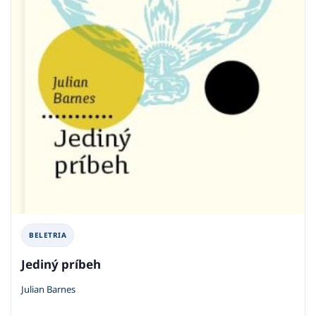
BELETRIA
Jediný príbeh
Julian Barnes