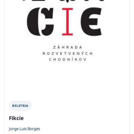
BELETRIA
Fikcie
Jorge Luis Borges