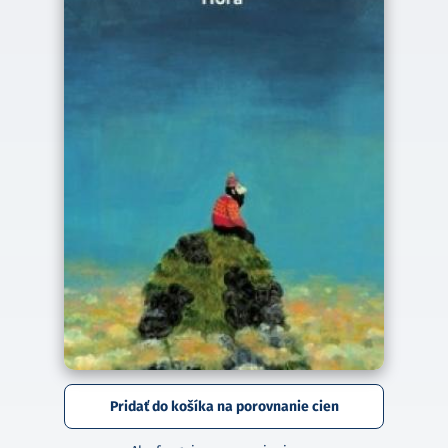
Pridať do košíka na porovnanie cien