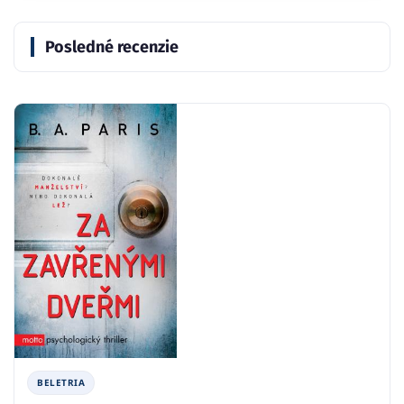
Posledné recenzie
BELETRIA