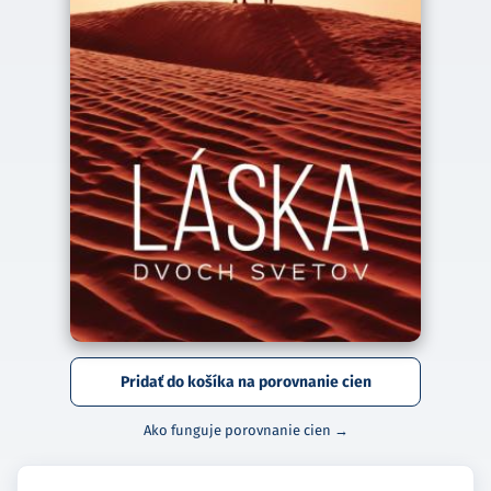
Pridať do košíka na porovnanie cien
Ako funguje porovnanie cien →