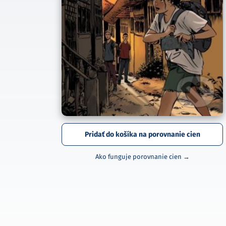
Pridať do košíka na porovnanie cien
Ako funguje porovnanie cien →