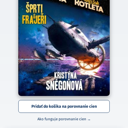
Pridať do košíka na porovnanie cien
Ako funguje porovnanie cien →