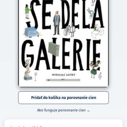
Pridať do košíka na porovnanie cien
Ako funguje porovnanie cien →