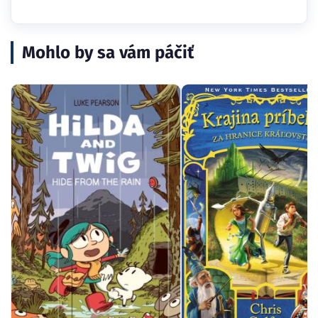
Mohlo by sa vám páčiť