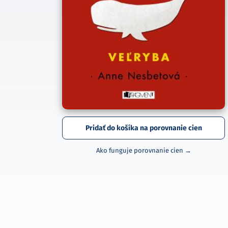
Pridať do košíka na porovnanie cien
Ako funguje porovnanie cien →