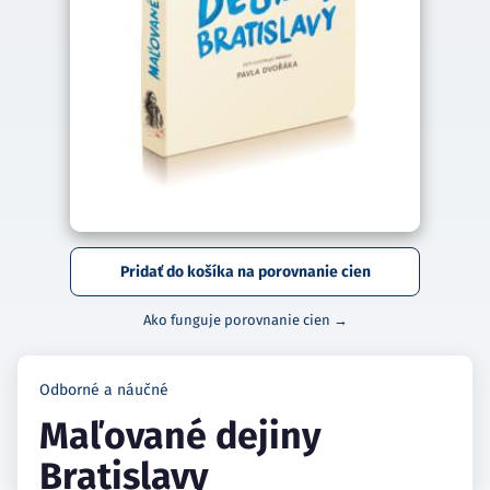
Pridať do košíka na porovnanie cien
Ako funguje porovnanie cien →
Odborné a náučné
Maľované dejiny
Bratislavy