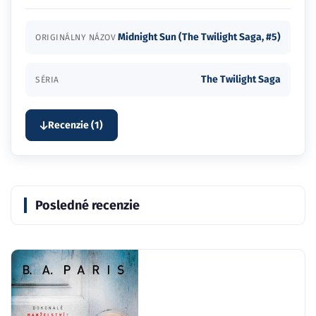
Midnight Sun (The Twilight Saga, #5)
ORIGINÁLNY NÁZOV
The Twilight Saga
SÉRIA
Recenzie (1)
Posledné recenzie