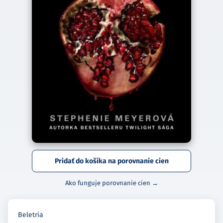
Pridať do košíka na porovnanie cien
Ako funguje porovnanie cien →
Beletria