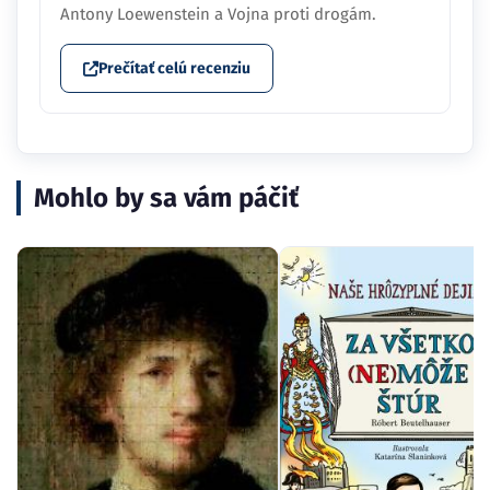
Antony Loewenstein a Vojna proti drogám.
Prečítať celú recenziu
Mohlo by sa vám páčiť