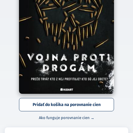
Pridať do košíka na porovnanie cien
Ako funguje porovnanie cien →