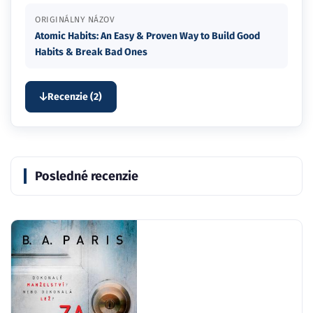
ORIGINÁLNY NÁZOV
Atomic Habits: An Easy & Proven Way to Build Good
Habits & Break Bad Ones
Recenzie (2)
Posledné recenzie