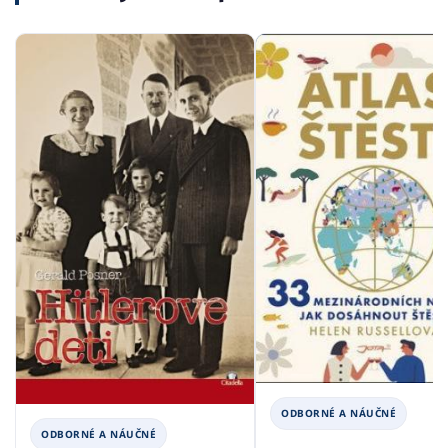
ODBORNÉ A NÁUČNÉ
ODBORNÉ A NÁUČNÉ