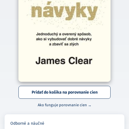
Pridať do košíka na porovnanie cien
Ako funguje porovnanie cien →
Odborné a náučné