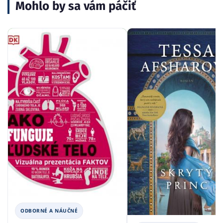
Mohlo by sa vám páčiť
ODBORNÉ A NÁUČNÉ