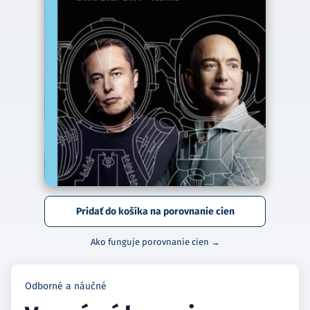
Pridať do košíka na porovnanie cien
Ako funguje porovnanie cien →
Odborné a náučné