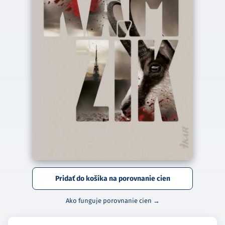
Pridať do košíka na porovnanie cien
Ako funguje porovnanie cien →