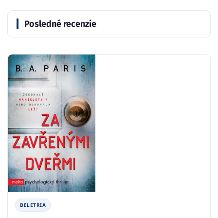
Posledné recenzie
BELETRIA