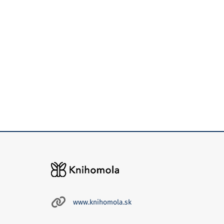
www.knihomola.sk