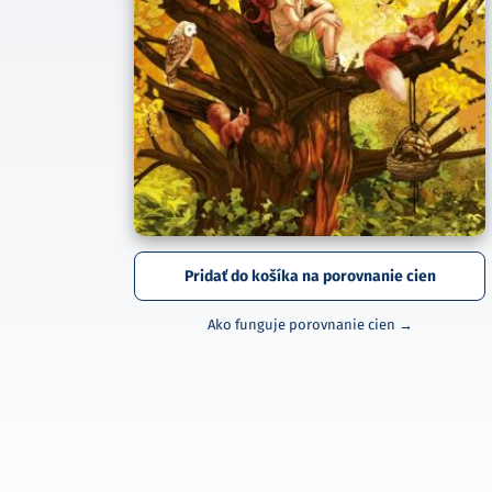
Pridať do košíka na porovnanie cien
Ako funguje porovnanie cien →