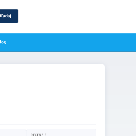
Hľadaj
blog
RECENZIE