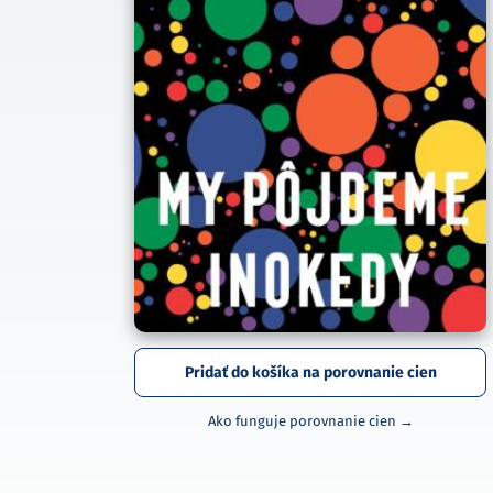
Pridať do košíka na porovnanie cien
Ako funguje porovnanie cien →