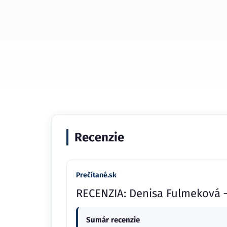
Recenzie
Prečítané.sk
RECENZIA: Denisa Fulmeková 
Sumár recenzie