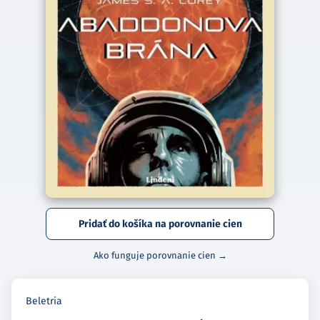
Pridať do košíka na porovnanie cien
Ako funguje porovnanie cien →
Beletria