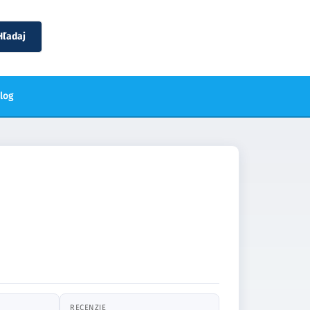
Hľadaj
blog
RECENZIE