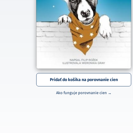
Pridať do košíka na porovnanie cien
Ako funguje porovnanie cien →