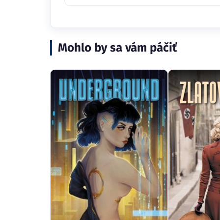
Mohlo by sa vám páčiť