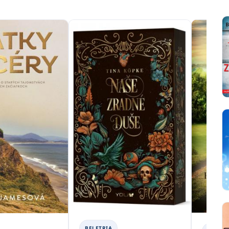
BELETRIA