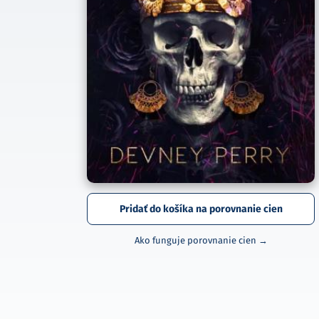
Pridať do košíka na porovnanie cien
Ako funguje porovnanie cien →