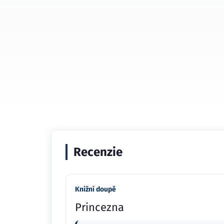
Recenzie
Knižní doupě
Princezna