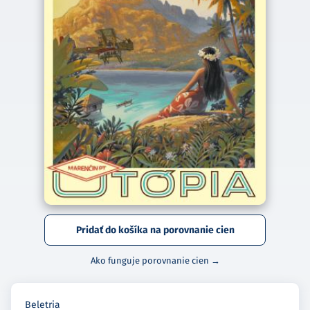
Pridať do košíka na porovnanie cien
Ako funguje porovnanie cien →
Beletria