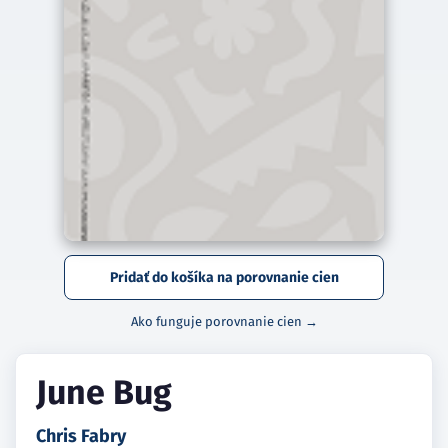
Pridať do košíka na porovnanie cien
Ako funguje porovnanie cien →
June Bug
Chris Fabry