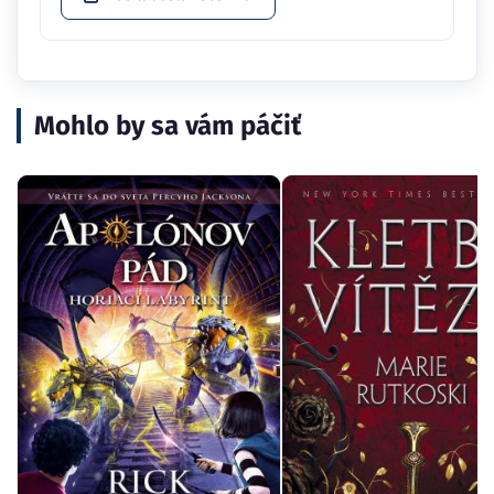
Mohlo by sa vám páčiť