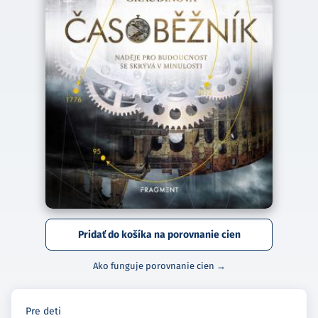
Pridať do košíka na porovnanie cien
Ako funguje porovnanie cien →
Pre deti