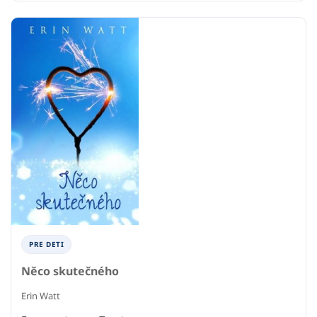
PRE DETI
Něco skutečného
Erin Watt