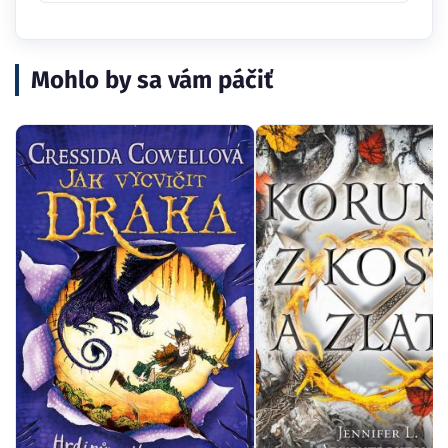
Mohlo by sa vám páčiť