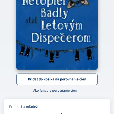
Pridať do košíka na porovnanie cien
Ako funguje porovnanie cien →
Pre deti a mládež