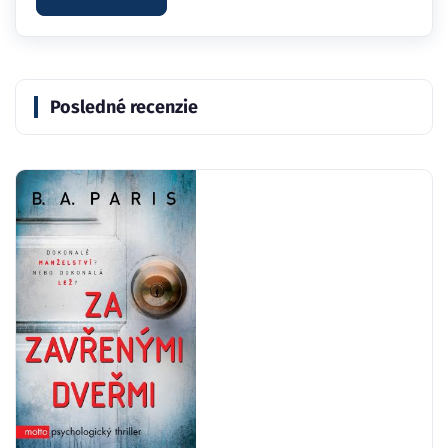
Posledné recenzie