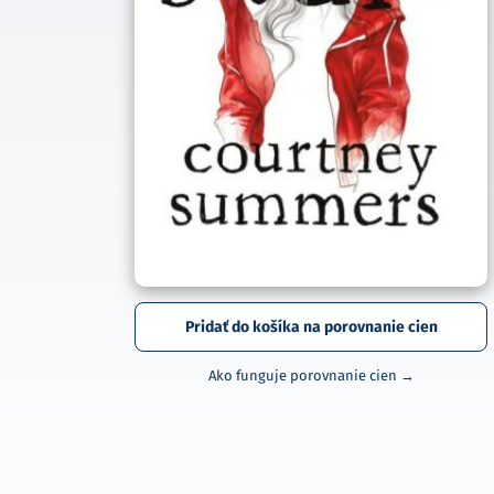
Pridať do košíka na porovnanie cien
Ako funguje porovnanie cien →