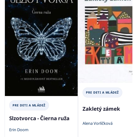
PRE DETI A MLÁDEŽ
PRE DETI A MLÁDEŽ
Zakletý zámek
Slzotvorca - Čierna ruža
Alena Vorlíčková
Erin Doom