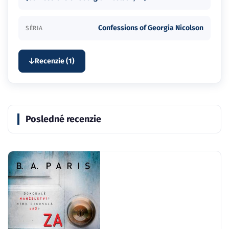
Confessions of Georgia Nicolson
SÉRIA
Recenzie (1)
Posledné recenzie