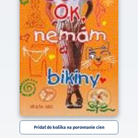
Pridať do košíka na porovnanie cien