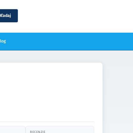
Hľadaj
blog
RECENZIE