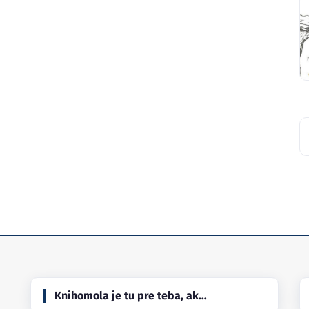
Knihomola je tu pre teba, ak…