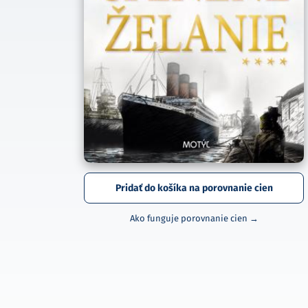
Pridať do košíka na porovnanie cien
Ako funguje porovnanie cien →