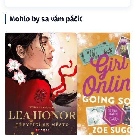
Mohlo by sa vám páčiť