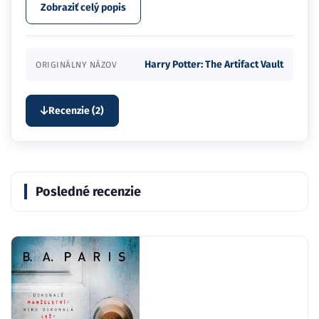
Zobraziť celý popis
Harry Potter: The Artifact Vault
ORIGINÁLNY NÁZOV
Recenzie (2)
Posledné recenzie