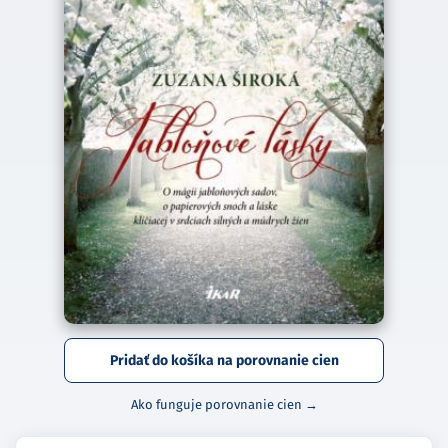
Pridať do košíka na porovnanie cien
Ako funguje porovnanie cien →