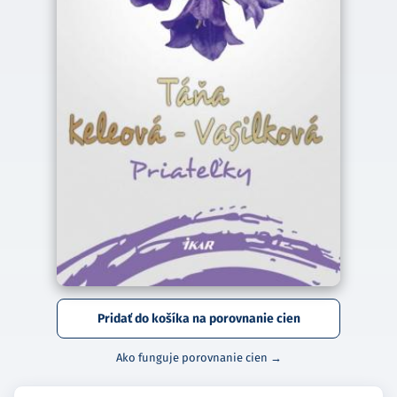
Pridať do košíka na porovnanie cien
Ako funguje porovnanie cien →