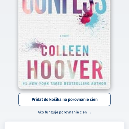
Pridať do košíka na porovnanie cien
Ako funguje porovnanie cien →