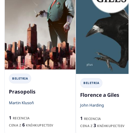
BELETRIA
BELETRIA
Prasopolis
Florence a Giles
Martin Klusoň
John Harding
1
1
RECENCIA
RECENCIA
6
3
CENA Z
KNÍHKUPECTIEV
CENA Z
KNÍHKUPECTIEV