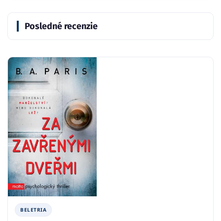
Posledné recenzie
BELETRIA