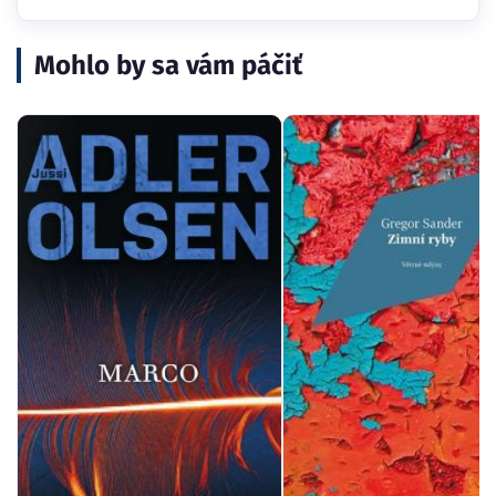
Mohlo by sa vám páčiť