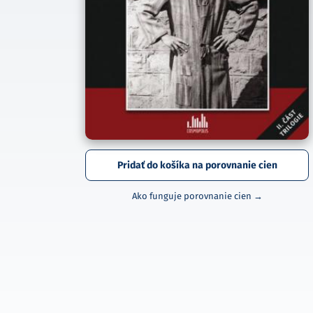
Pridať do košíka na porovnanie cien
Ako funguje porovnanie cien →