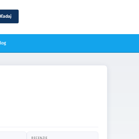
Hľadaj
blog
RECENZIE