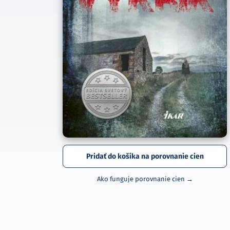
Pridať do košíka na porovnanie cien
Ako funguje porovnanie cien →