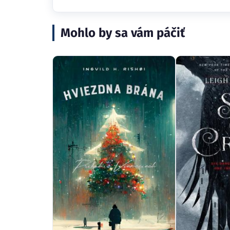
Mohlo by sa vám páčiť