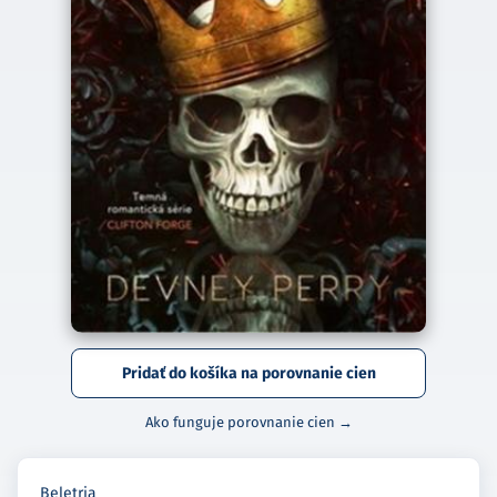
Pridať do košíka na porovnanie cien
Ako funguje porovnanie cien →
Beletria