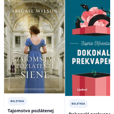
BELETRIA
BELETRIA
Tajomstvo pozlátenej