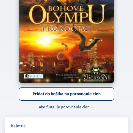
Pridať do košíka na porovnanie cien
Ako funguje porovnanie cien →
Beletria