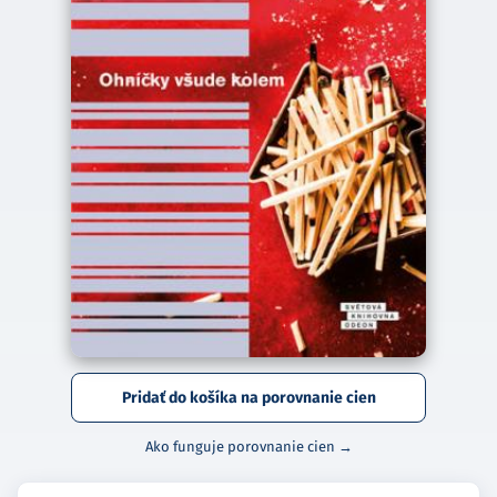
Pridať do košíka na porovnanie cien
Ako funguje porovnanie cien →