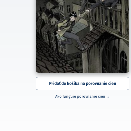
Pridať do košíka na porovnanie cien
Ako funguje porovnanie cien →