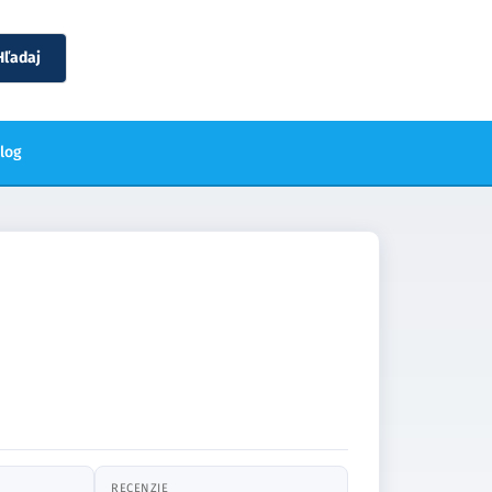
Hľadaj
blog
RECENZIE