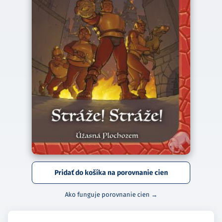
Pridať do košíka na porovnanie cien
Ako funguje porovnanie cien →