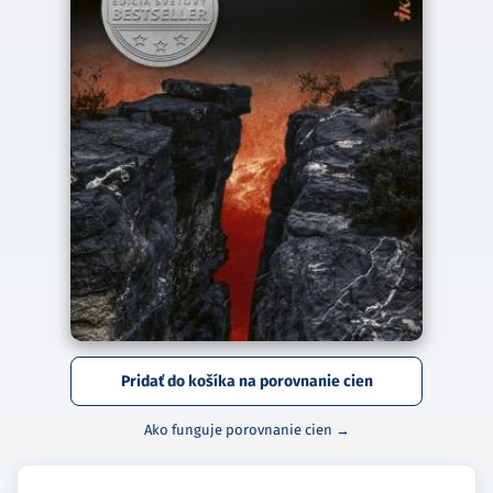
Pridať do košíka na porovnanie cien
Ako funguje porovnanie cien →