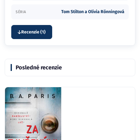
Tom Stilton a Olivia Rönningová
SÉRIA
Recenzie (1)
Posledné recenzie