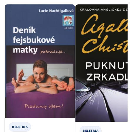
BELETRIA
BELETRIA