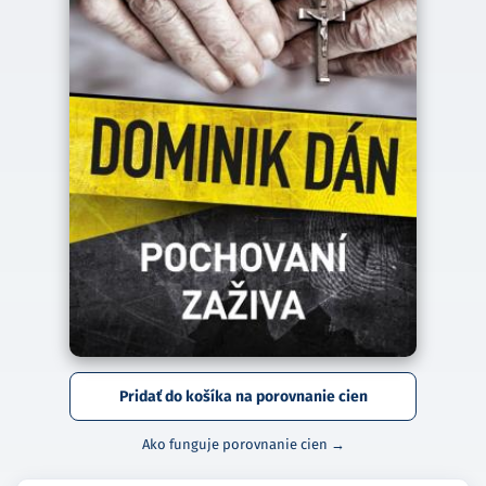
Pridať do košíka na porovnanie cien
Ako funguje porovnanie cien →