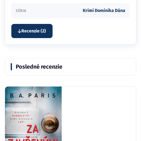
Krimi Dominika Dána
SÉRIA
Recenzie (2)
Posledné recenzie