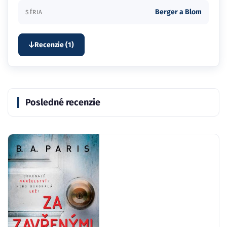
Berger a Blom
SÉRIA
Recenzie (1)
Posledné recenzie