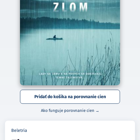
Pridať do košíka na porovnanie cien
Ako funguje porovnanie cien →
Beletria