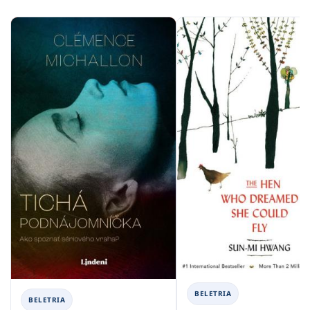
BELETRIA
BELETRIA