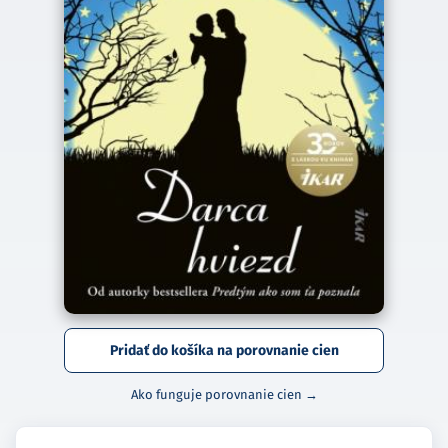
Pridať do košíka na porovnanie cien
Ako funguje porovnanie cien →