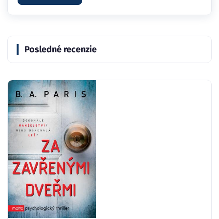
Posledné recenzie