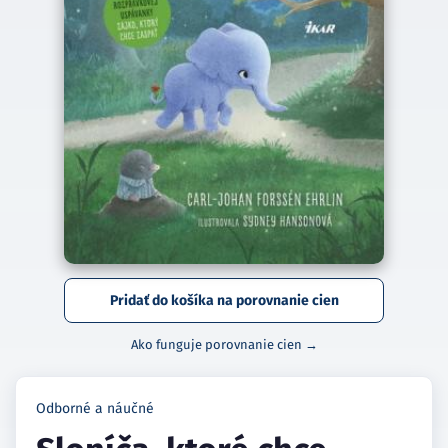
Pridať do košíka na porovnanie cien
Ako funguje porovnanie cien →
Odborné a náučné