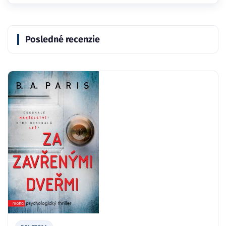
Posledné recenzie