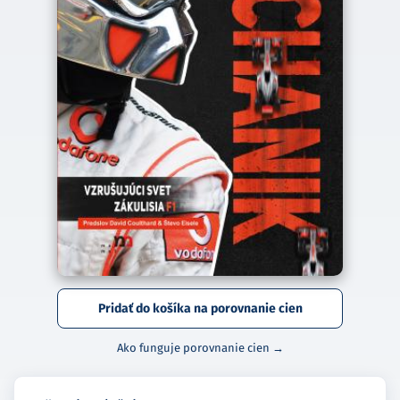
Pridať do košíka na porovnanie cien
Ako funguje porovnanie cien →