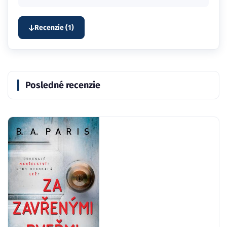
Posledné recenzie