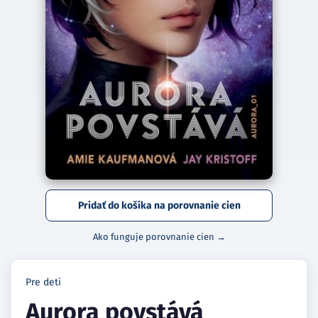
Pridať do košíka na porovnanie cien
Ako funguje porovnanie cien →
Pre deti
Aurora povstává