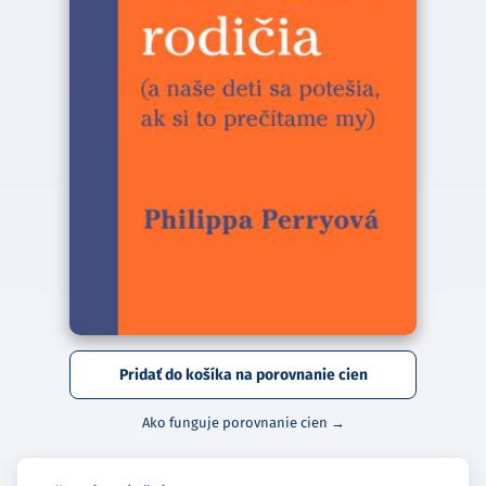
Pridať do košíka na porovnanie cien
Ako funguje porovnanie cien →