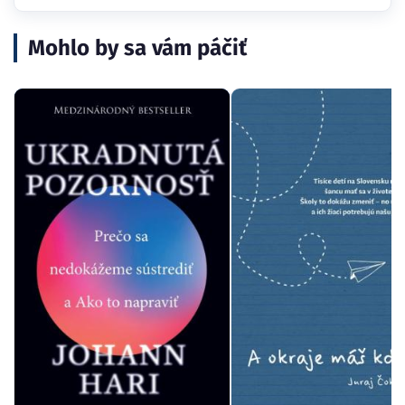
Mohlo by sa vám páčiť