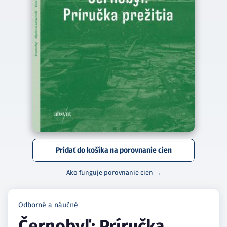
Pridať do košíka na porovnanie cien
Ako funguje porovnanie cien →
Odborné a náučné
Černobyľ: Príručka