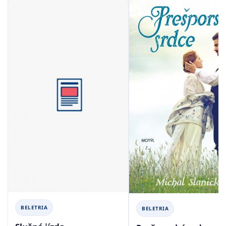
BELETRIA
BELETRIA