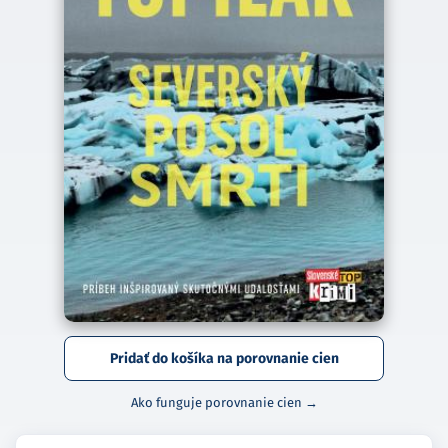
Pridať do košíka na porovnanie cien
Ako funguje porovnanie cien →