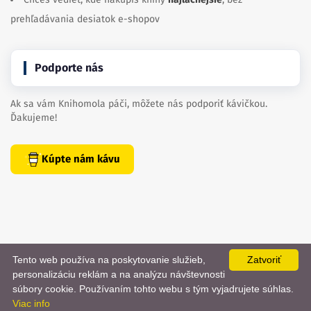
prehľadávania desiatok e-shopov
Podporte nás
Ak sa vám Knihomola páči, môžete nás podporiť kávičkou.
Ďakujeme!
Kúpte nám kávu
Tento web používa na poskytovanie služieb,
Zatvoriť
personalizáciu reklám a na analýzu návštevnosti
📨
súbory cookie. Používaním tohto webu s tým vyjadrujete súhlas.
Viac info