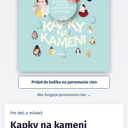
Pridať do košíka na porovnanie cien
Ako funguje porovnanie cien →
Pre deti a mládež
Kapky na kameni