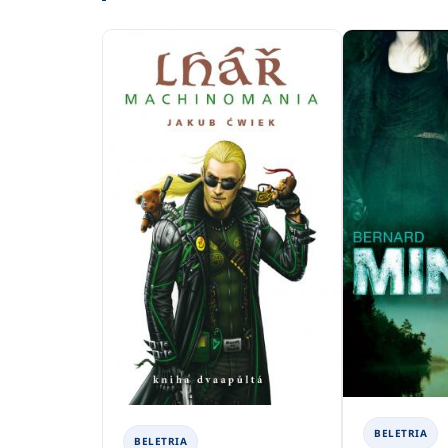
BELETRIA
BELETRIA