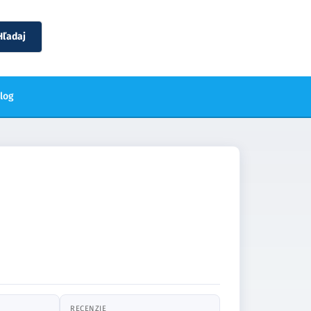
Hľadaj
blog
RECENZIE