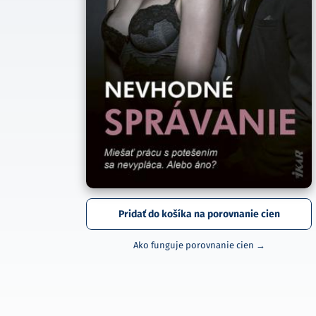
Pridať do košíka na porovnanie cien
Ako funguje porovnanie cien →