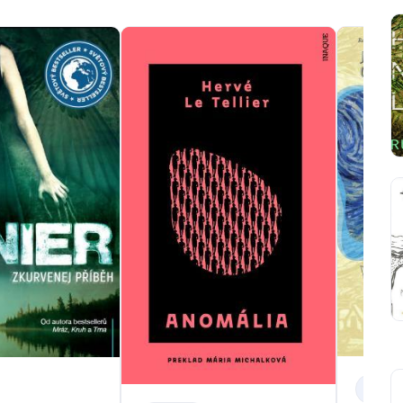
BELETR